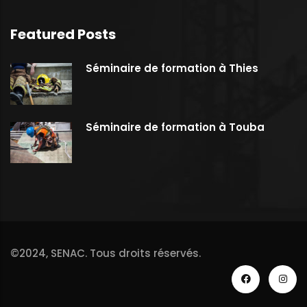
Featured Posts
Séminaire de formation à Thies
Séminaire de formation à Touba
©2024,
SENAC
. Tous droits réservés.