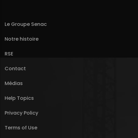
Le Groupe Senac
Notre histoire
RSE
Contact
Médias
Help Topics
Privacy Policy
Terms of Use