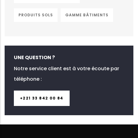
PRODUITS SOLS
GAMME BÂTIMENTS
UNE QUESTION ?
Notre service client est à votre écoute par
téléphone :
+221 33 842 00 84