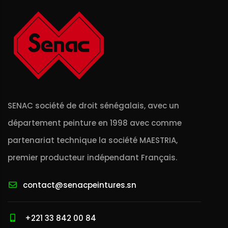
SENAC société de droit sénégalais, avec un
département peinture en 1998 avec comme
partenariat technique la société MAESTRIA,
premier producteur indépendant Français.
contact@senacpeintures.sn
+221 33 842 00 84