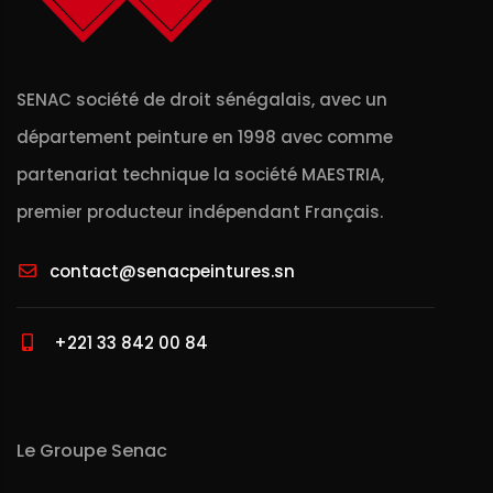
SENAC société de droit sénégalais, avec un
département peinture en 1998 avec comme
partenariat technique la société MAESTRIA,
premier producteur indépendant Français.
contact@senacpeintures.sn
+221 33 842 00 84
Le Groupe Senac