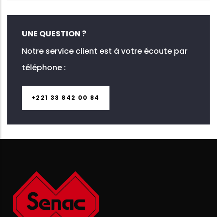
UNE QUESTION ?
Notre service client est à votre écoute par
téléphone :
+221 33 842 00 84