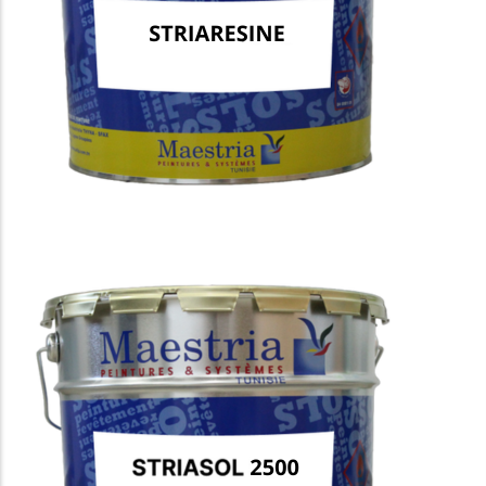
STRIARESINE