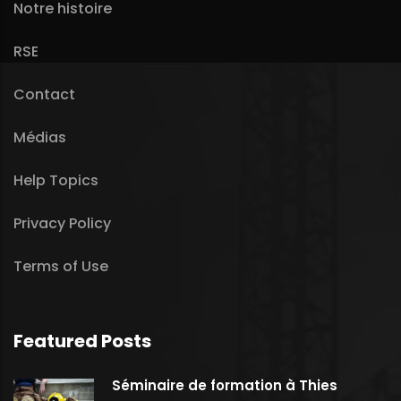
Notre histoire
RSE
Contact
Médias
Help Topics
Privacy Policy
Terms of Use
Featured Posts
Séminaire de formation à Thies