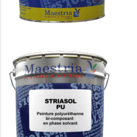
STRIASOL 250 SP