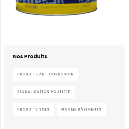
Nos Produits
STRIASOL PU
PRODUITS ANTICORROSION
SIGNALISATION ROUTIÈRE
PRODUITS SOLS
GAMME BÂTIMENTS