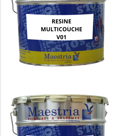
RESINE MULTICOUCHE V01