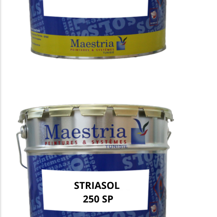
STRIASOL 2500