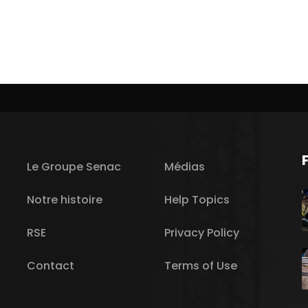
Le Groupe Senac
Médias
Notre histoire
Help Topics
RSE
Privacy Policy
Contact
Terms of Use