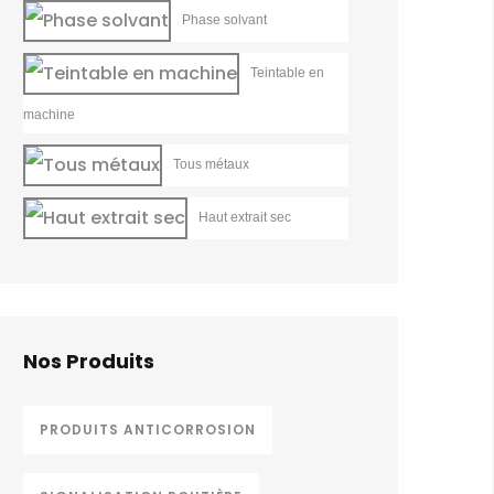
Phase solvant
Teintable en
machine
Tous métaux
Haut extrait sec
Nos Produits
PRODUITS ANTICORROSION