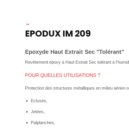
EPODUX IM 209
Epoxyde Haut Extrait Sec "Tolérant"
Revêtement époxy à Haut Extrait Sec tolérant à l'humidi
POUR QUELLES UTILISATIONS ?
Protection des structures métalliques en milieu aérien 
Ecluses,
Jetées,
Palplanches,