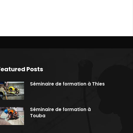
Featured Posts
Séminaire de formation à Thies
Séminaire de formation à
Touba