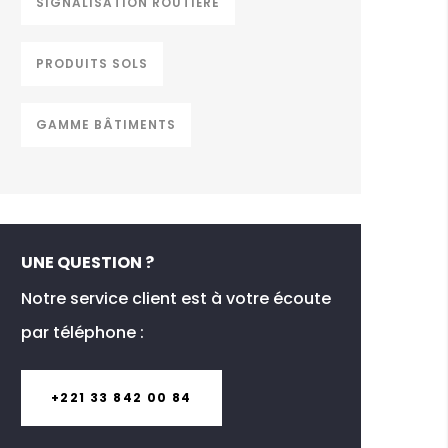
SIGNALISATION ROUTIÈRE
PRODUITS SOLS
GAMME BÂTIMENTS
UNE QUESTION ?
Notre service client est à votre écoute
par téléphone :
+221 33 842 00 84