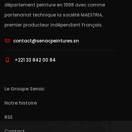
département peinture en 1998 avec comme
partenariat technique la société MAESTRIA,
premier producteur indépendant Français.
contact@senacpeintures.sn
+221 33 842 00 84
Le Groupe Senac
Notre histoire
RSE
Contact