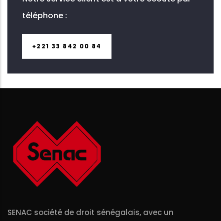
téléphone :
+221 33 842 00 84
SENAC société de droit sénégalais, avec un