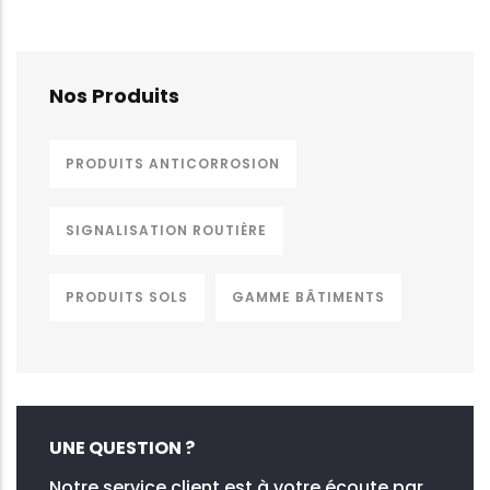
Nos Produits
PRODUITS ANTICORROSION
SIGNALISATION ROUTIÈRE
PRODUITS SOLS
GAMME BÂTIMENTS
UNE QUESTION ?
Notre service client est à votre écoute par