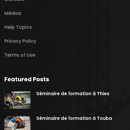
Médias
Help Topics
Privacy Policy
Terms of Use
Featured Posts
Séminaire de formation à Thies
Séminaire de formation à Touba