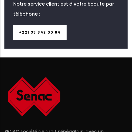
Notre service client est à votre écoute par
téléphone :
+221 33 842 00 84
SENAC société de droit sénégalais, avec un