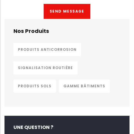
Nos Produits
PRODUITS ANTICORROSION
SIGNALISATION ROUTIÈRE
PRODUITS SOLS
GAMME BÂTIMENTS
UNE QUESTION ?