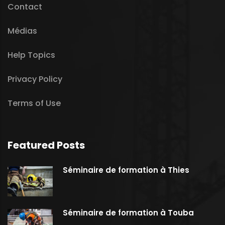
Contact
Médias
Help Topics
Privacy Policy
Terms of Use
Featured Posts
Séminaire de formation à Thies
Séminaire de formation à Touba