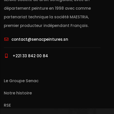
département peinture en 1998 avec comme
partenariat technique la société MAESTRIA,
premier producteur indépendant Français.
contact@senacpeintures.sn
+221 33 842 00 84
Le Groupe Senac
Notre histoire
RSE