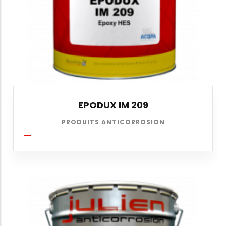
EPODUX IM 209
PRODUITS ANTICORROSION