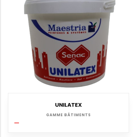
UNILATEX
GAMME BÂTIMENTS