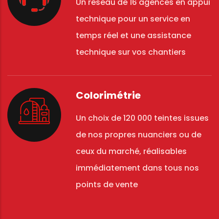
Un réseau de 16 agences en appui
technique pour un service en
temps réel et une assistance
technique sur vos chantiers
Colorimétrie
Un choix de 120 000 teintes issues
de nos propres nuanciers ou de
ceux du marché, réalisables
immédiatement dans tous nos
points de vente