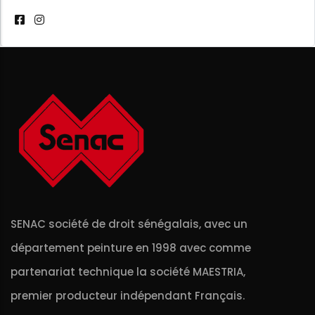
SENAC société de droit sénégalais, avec un
département peinture en 1998 avec comme
partenariat technique la société MAESTRIA,
premier producteur indépendant Français.