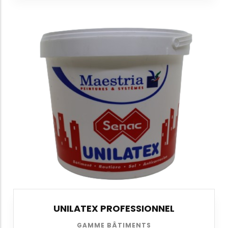
UNILATEX PROFESSIONNEL
GAMME BÂTIMENTS