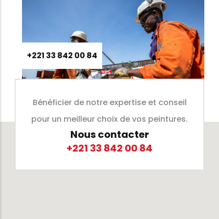
+221 33 842 00 84
Bénéficier de notre expertise et conseil
pour un meilleur choix de vos peintures.
Nous contacter
+221 33 842 00 84