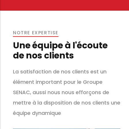
NOTRE EXPERTISE
Une équipe à l'écoute
de nos clients
La satisfaction de nos clients est un
élément important pour le Groupe
SENAC, aussi nous nous efforçons de
mettre à la disposition de nos clients une
équipe dynamique