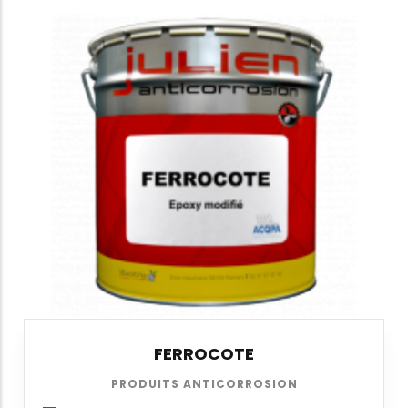
FERROCOTE
PRODUITS ANTICORROSION