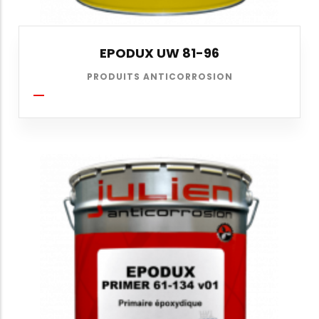
EPODUX UW 81-96
PRODUITS ANTICORROSION