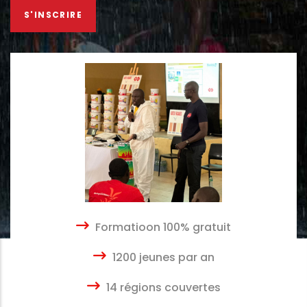
S'INSCRIRE
Formatioon 100% gratuit
1200 jeunes par an
14 régions couvertes