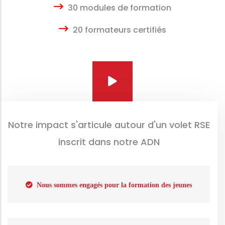
30 modules de formation
20 formateurs certifiés
Notre impact s'articule autour d'un volet RSE
inscrit dans notre ADN
Nous sommes engagés pour la formation des jeunes