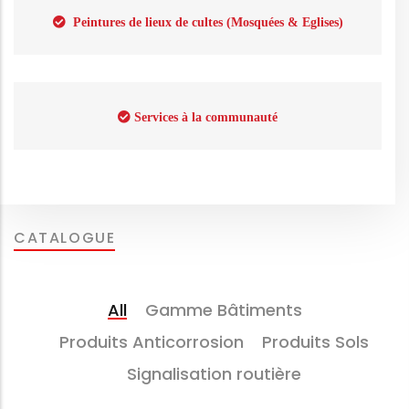
Peintures de lieux de cultes (Mosquées & Eglises)
Services à la communauté
CATALOGUE
All
Gamme Bâtiments
Produits Anticorrosion
Produits Sols
Signalisation routière