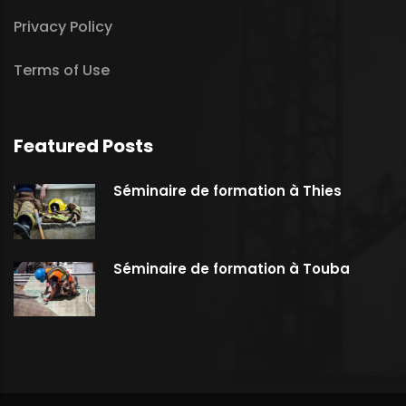
Privacy Policy
Terms of Use
Featured Posts
Séminaire de formation à Thies
Séminaire de formation à Touba