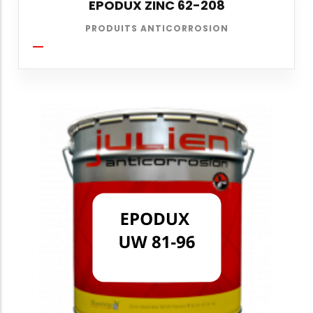
EPODUX ZINC 62-208
PRODUITS ANTICORROSION