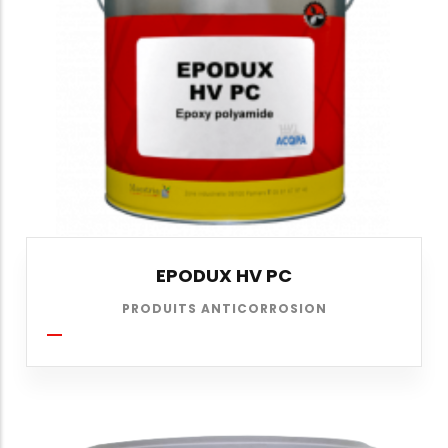
EPODUX HV PC
PRODUITS ANTICORROSION