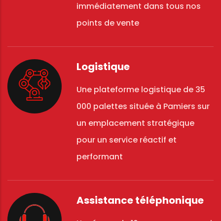
immédiatement dans tous nos
points de vente
Logistique
Une plateforme logistique de 35
000 palettes située à Pamiers sur
un emplacement stratégique
pour un service réactif et
performant
Assistance téléphonique