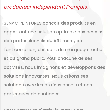
producteur indépendant Français.
SENAC PEINTURES concoit des produits en
apportant une solution optimale aux besoins
des professionnels du bâtiment, de
l'anticorrosion, des sols, du marquage routier
et du grand public. Pour chacune de ses
activités, nous imaginons et développons des
solutions innovantes. Nous créons ses
solutions avec les professionnels et nos
partenaires de confiance.
Notre expertise s'articule autour de: