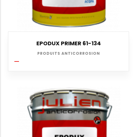
EPODUX PRIMER 61-134
PRODUITS ANTICORROSION