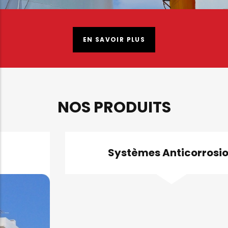
EN SAVOIR PLUS
NOS PRODUITS
Systèmes Anticorrosion