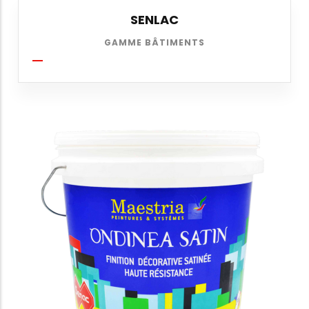
SENLAC
GAMME BÂTIMENTS