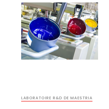
LABORATOIRE R&D DE MAESTRIA