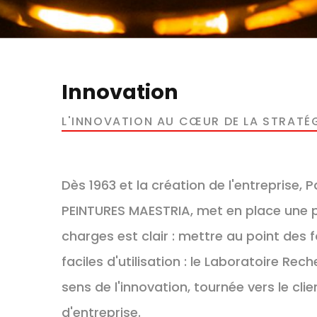
Innovation
L'INNOVATION AU CŒUR DE LA STRATÉG
Dès 1963 et la création de l'entreprise,
PEINTURES MAESTRIA, met en place une pe
charges est clair : mettre au point des f
faciles d'utilisation : le Laboratoire Rec
sens de l'innovation, tournée vers le cli
d'entreprise.