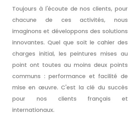
Toujours à l'écoute de nos clients, pour
chacune de ces activités, nous
imaginons et développons des solutions
innovantes. Quel que soit le cahier des
charges initial, les peintures mises au
point ont toutes au moins deux points
communs : performance et facilité de
mise en œuvre. C'est la clé du succès
pour nos clients français et
internationaux.