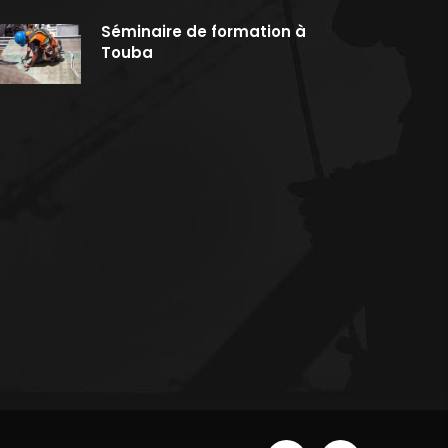
Séminaire de formation à
Touba