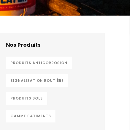
Nos Produits
PRODUITS ANTICORROSION
SIGNALISATION ROUTIÈRE
PRODUITS SOLS
GAMME BÂTIMENTS