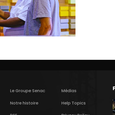
Le Groupe Senac
Médias
Notre histoire
Help Topics