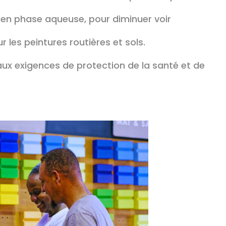
 en phase aqueuse, pour diminuer voir
 les peintures routières et sols.
aux exigences de protection de la santé et de