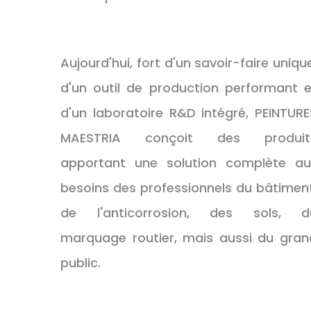
Aujourd'hui, fort d'un savoir-faire uniqu
d'un outil de production performant e
d'un laboratoire R&D intégré, PEINTURE
MAESTRIA conçoit des produit
apportant une solution complète au
besoins des professionnels du bâtiment
de l'anticorrosion, des sols, d
marquage routier, mais aussi du gran
public.