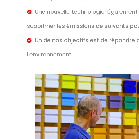
Une nouvelle technologie, également
supprimer les émissions de solvants pour
Un de nos objectifs est de répondre 
l'environnement.