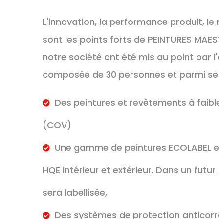
L'innovation, la performance produit, 
sont les points forts de PEINTURES MAES
notre société ont été mis au point par 
composée de 30 personnes et parmi ses d
Des peintures et revêtements à faib
(COV)
Une gamme de peintures ECOLABEL et
HQE intérieur et extérieur. Dans un futur
sera labellisée,
Des systèmes de protection anticorro