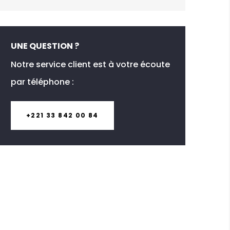
UNE QUESTION ?
Notre service client est à votre écoute
par téléphone :
+221 33 842 00 84