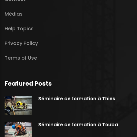
Médias
Help Topics
Privacy Policy
Terms of Use
Featured Posts
Séminaire de formation à Thies
Séminaire de formation à Touba