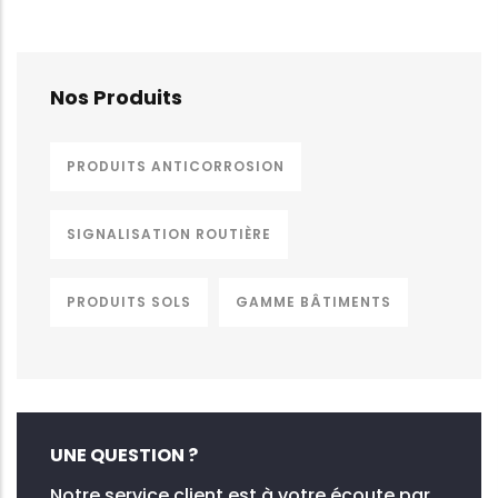
Nos Produits
PRODUITS ANTICORROSION
SIGNALISATION ROUTIÈRE
PRODUITS SOLS
GAMME BÂTIMENTS
UNE QUESTION ?
Notre service client est à votre écoute par