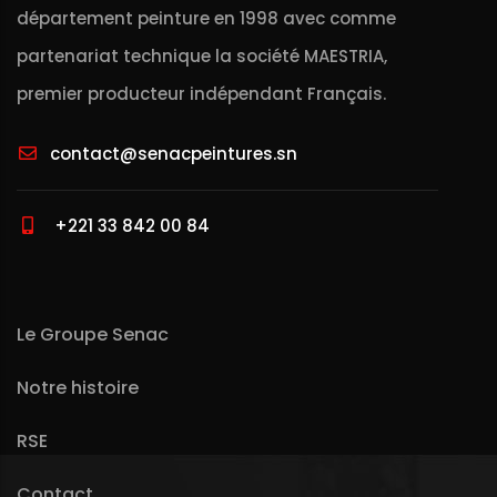
département peinture en 1998 avec comme
partenariat technique la société MAESTRIA,
premier producteur indépendant Français.
contact@senacpeintures.sn
+221 33 842 00 84
Le Groupe Senac
Notre histoire
RSE
Contact