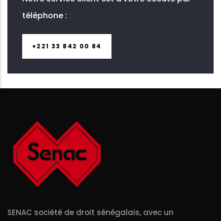
téléphone :
+221 33 842 00 84
SENAC société de droit sénégalais, avec un