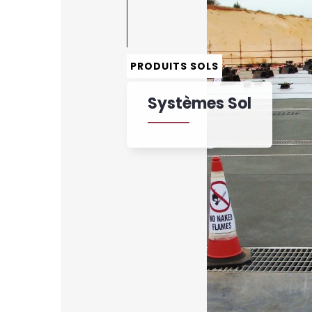
PRODUITS SOLS
Systèmes Sol