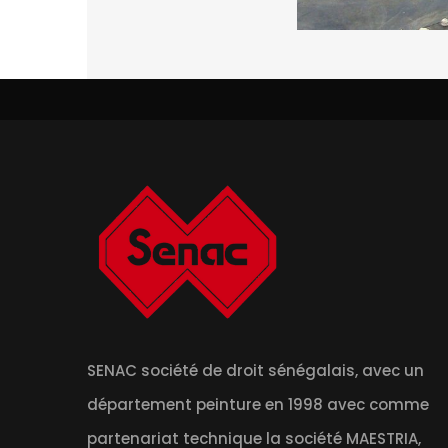
SENAC société de droit sénégalais, avec un
département peinture en 1998 avec comme
partenariat technique la société MAESTRIA,