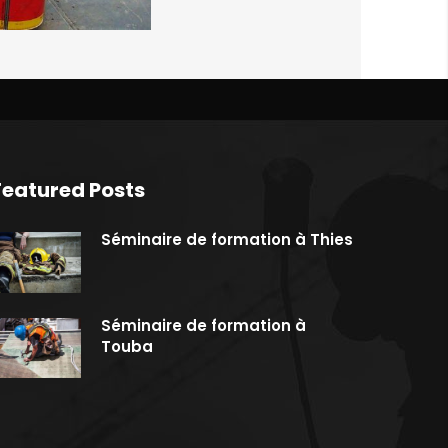
Featured Posts
Séminaire de formation à Thies
Séminaire de formation à
Touba