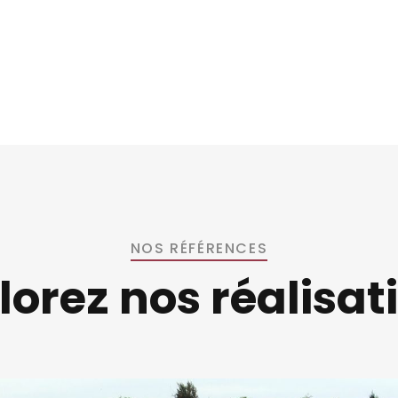
NOS RÉFÉRENCES
lorez nos réalisat