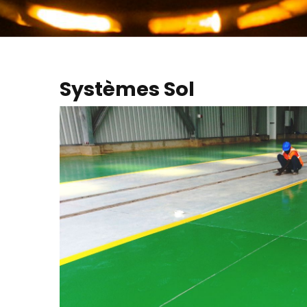
Systèmes Sol