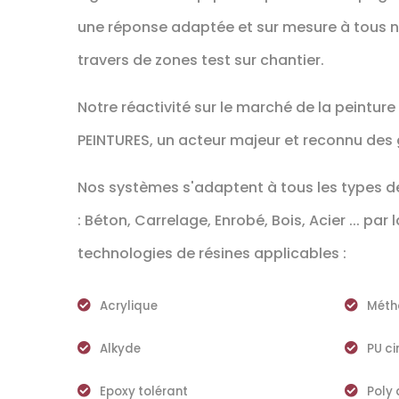
une réponse adaptée et sur mesure à tous
travers de zones test sur chantier.
Notre réactivité sur le marché de la peinture
PEINTURES, un acteur majeur et reconnu des
Nos systèmes s'adaptent à tous les types 
: Béton, Carrelage, Enrobé, Bois, Acier ... par 
technologies de résines applicables :
Acrylique
Méth
Alkyde
PU c
Epoxy tolérant
Poly