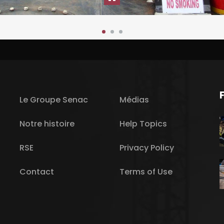
Le Groupe Senac
Médias
Notre histoire
Help Topics
RSE
Privacy Policy
Contact
Terms of Use