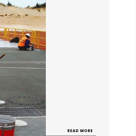
READ MORE